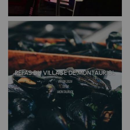
REPAS DU VILLAGE DE MONTAURIOL
09/08/2026
12:00
MONTAURIOL