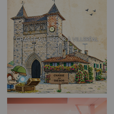
CHASSE AU TRÉSOR À VILLERÉAL
06/07/2026 - 31/08/2026
09:30
VILLEREAL