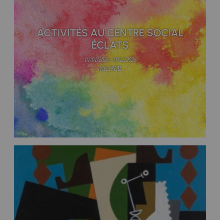
ACTIVITÉS AU CENTRE SOCIAL
ÉCLATS
01/01/2026 - 31/12/2026
VILLEREAL