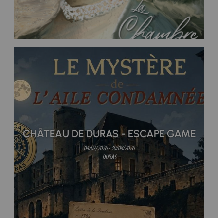
CHÂTEAU DE DURAS - ESCAPE GAME
04/07/2026 - 30/08/2026
DURAS