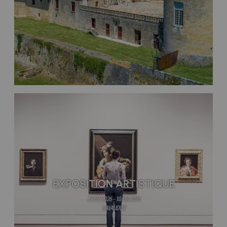
DURAS
EXPOSITION ARTISTIQUE
27/07/2026 - 10/08/2026
GAVAUDUN