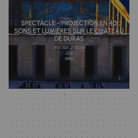
SPECTACLE - PROJECTION EN 4D
SONS ET LUMIÈRES SUR LE CHÂTEAU
DE DURAS
09/07/2026 - 27/08/2026
22:30
DURAS