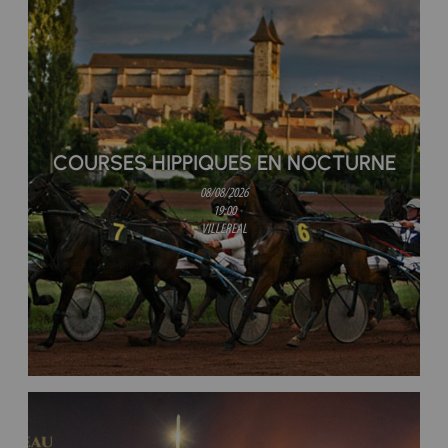
COURSES HIPPIQUES EN NOCTURNE
08/08/2026
19:00
VILLEREAL