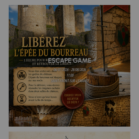
ESCAPE GAME
06/07/2026 - 28/08/2026
11:00
SAINT-FRONT-SUR-LEMANCE