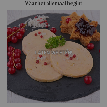
Waar het allemaal begint
LATEN WE ETEN!