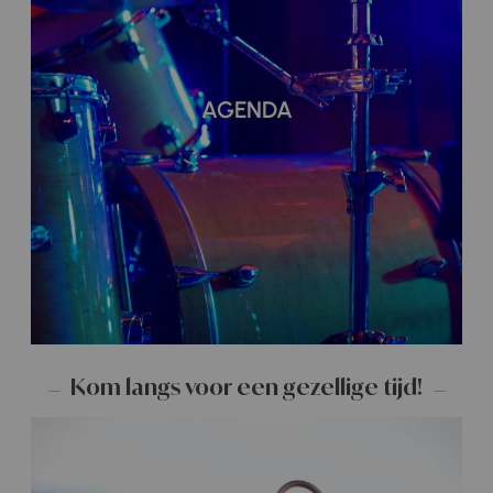
AGENDA
Kom langs voor een gezellige tijd!