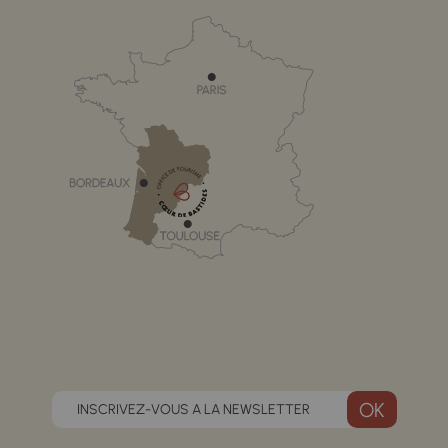
INSCRIVEZ-VOUS A LA NEWSLETTER