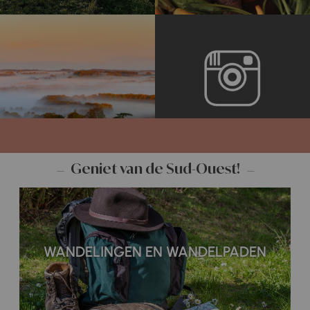
Geniet van de Sud-Ouest!
WANDELINGEN EN WANDELPADEN