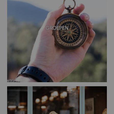
GROEPEN