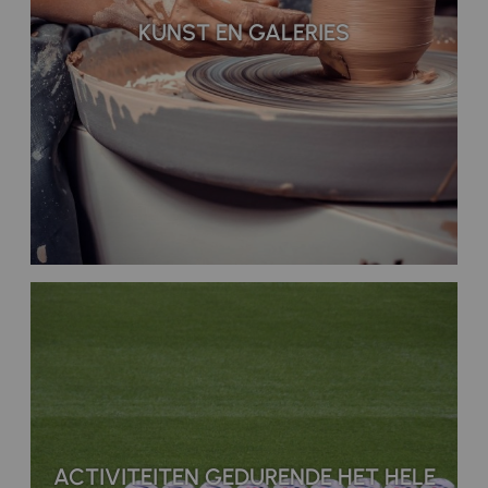
KUNST EN GALERIES
ACTIVITEITEN GEDURENDE HET HELE