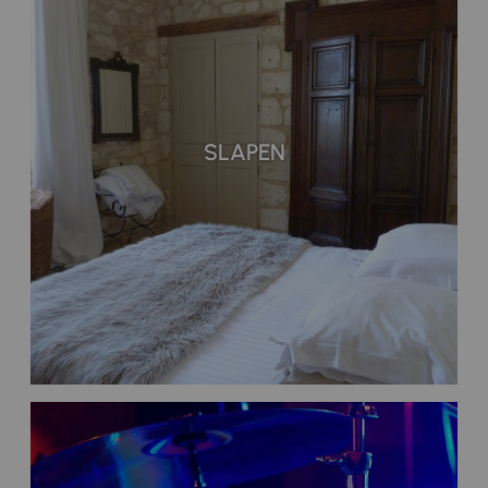
SLAPEN