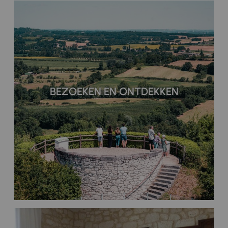
BEZOEKEN EN ONTDEKKEN