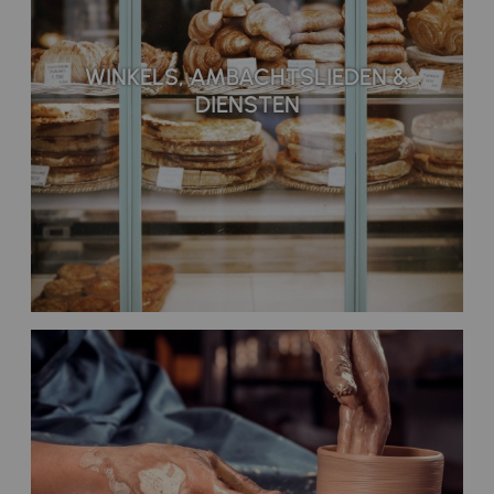
WINKELS, AMBACHTSLIEDEN &
DIENSTEN