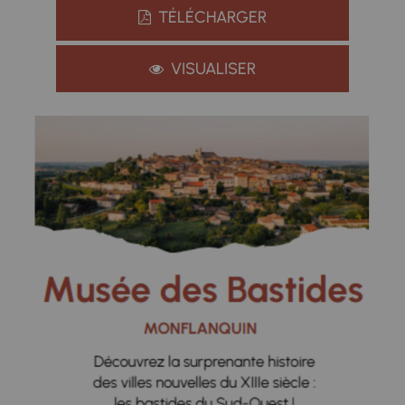
TÉLÉCHARGER
VISUALISER