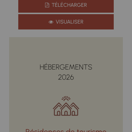
TÉLÉCHARGER
VISUALISER