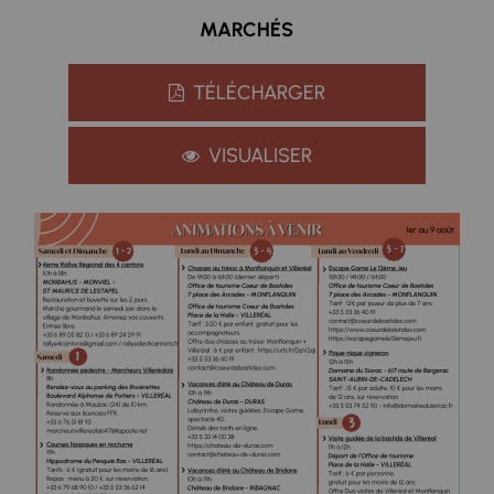
MARCHÉS
TÉLÉCHARGER
VISUALISER