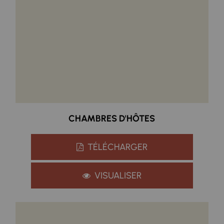
CHAMBRES D'HÔTES
TÉLÉCHARGER
VISUALISER