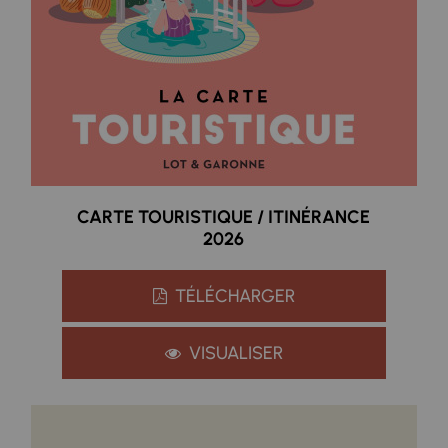
CARTE TOURISTIQUE / ITINÉRANCE
2026
TÉLÉCHARGER
VISUALISER