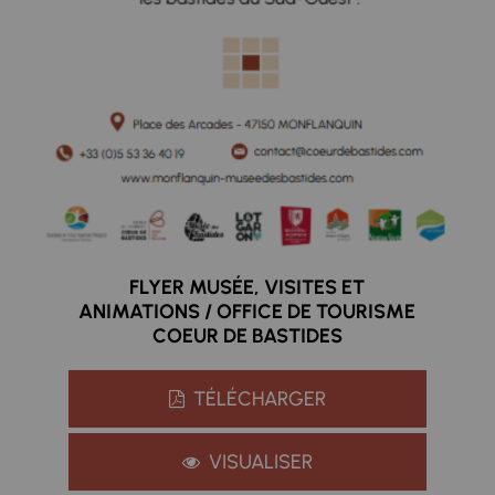
FLYER MUSÉE, VISITES ET
ANIMATIONS / OFFICE DE TOURISME
COEUR DE BASTIDES
TÉLÉCHARGER
VISUALISER