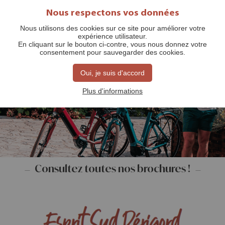
Nous respectons vos données
Nous utilisons des cookies sur ce site pour améliorer votre
expérience utilisateur.
En cliquant sur le bouton ci-contre, vous nous donnez votre
consentement pour sauvegarder des cookies.
Oui, je suis d'accord
Brochures
Plus d'informations
Consultez toutes nos brochures !