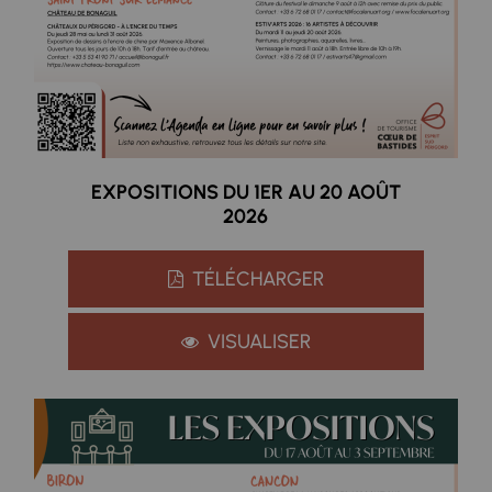
EXPOSITIONS DU 1ER AU 20 AOÛT
2026
TÉLÉCHARGER
VISUALISER