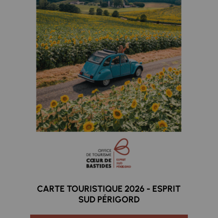
CARTE TOURISTIQUE 2026 - ESPRIT
SUD PÉRIGORD