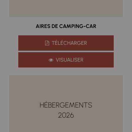
AIRES DE CAMPING-CAR
TÉLÉCHARGER
VISUALISER