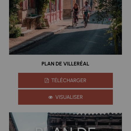
PLAN DE VILLERÉAL
TÉLÉCHARGER
VISUALISER