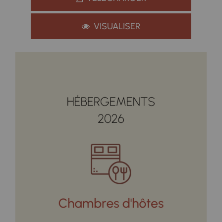
VISUALISER