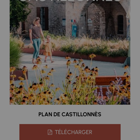
PLAN DE CASTILLONNÈS
TÉLÉCHARGER