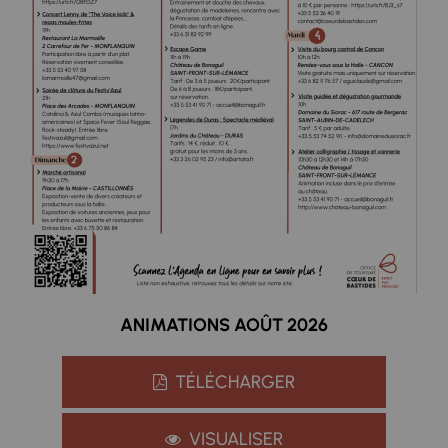
ANIMATIONS AOÛT 2026
TÉLÉCHARGER
VISUALISER