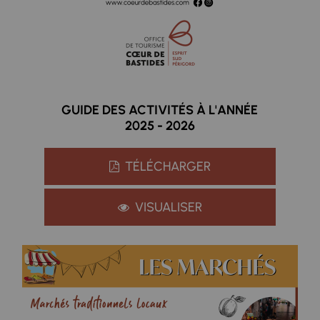
GUIDE DES ACTIVITÉS À L'ANNÉE
2025 - 2026
TÉLÉCHARGER
VISUALISER