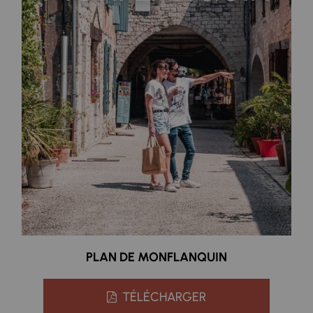
PLAN DE MONFLANQUIN
TÉLÉCHARGER