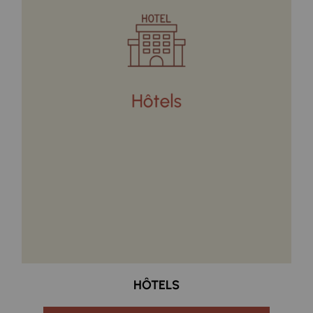
HÔTELS