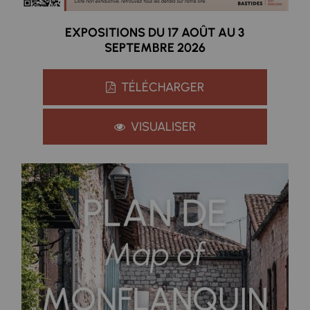
EXPOSITIONS DU 17 AOÛT AU 3
SEPTEMBRE 2026
TÉLÉCHARGER
VISUALISER