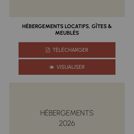
HÉBERGEMENTS LOCATIFS, GÎTES &
MEUBLÉS
TÉLÉCHARGER
VISUALISER