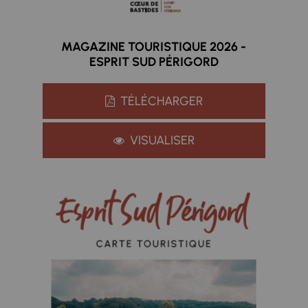
MAGAZINE TOURISTIQUE 2026 -
ESPRIT SUD PÉRIGORD
TÉLÉCHARGER
VISUALISER