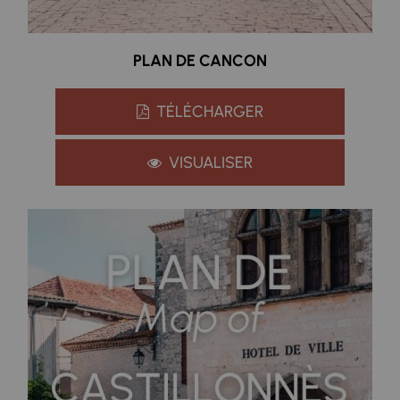
PLAN DE CANCON
TÉLÉCHARGER
VISUALISER