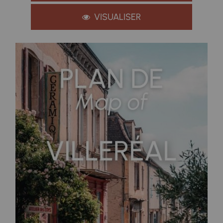
VISUALISER