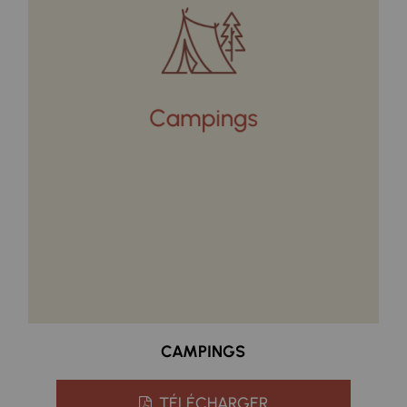
CAMPINGS
TÉLÉCHARGER