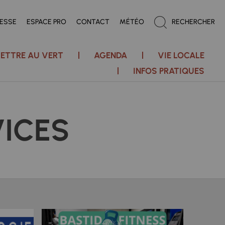
RESSE
ESPACE PRO
CONTACT
MÉTÉO
RECHERCHER
ETTRE AU VERT
AGENDA
VIE LOCALE
INFOS PRATIQUES
ICES