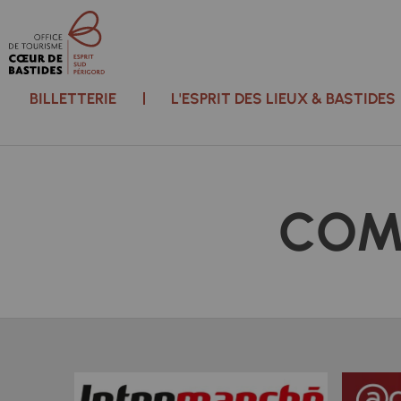
BILLETTERIE
L'ESPRIT DES LIEUX & BASTIDES
COM