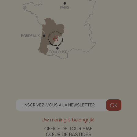
INSCRIVEZ-VOUS A LA NEWSLETTER
Uw mening is belangrijk!
OFFICE DE TOURISME
CŒUR DE BASTIDES