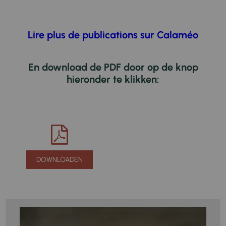
Lire plus de publications sur Calaméo
En download de PDF door op de knop
hieronder te klikken:
DOWNLOADEN