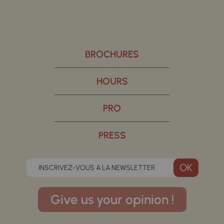
BROCHURES
HOURS
PRO
PRESS
INSCRIVEZ-VOUS A LA NEWSLETTER
Give us your opinion !