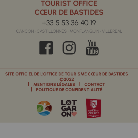
TOURIST OFFICE
CŒUR DE BASTIDES
+33 5 53 36 40 19
CANCON • CASTILLONNÈS • MONFLANQUIN • VILLERÉAL
SITE OFFICIEL DE L'OFFICE DE TOURISME CŒUR DE BASTIDES
©2022
MENTIONS LÉGALES
CONTACT
POLITIQUE DE CONFIDENTIALITÉ