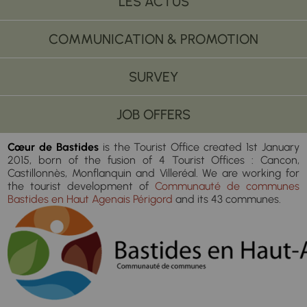
LES ACTUS
COMMUNICATION & PROMOTION
SURVEY
JOB OFFERS
Cœur de Bastides
is the Tourist Office created 1st January
2015, born of the fusion of 4 Tourist Offices : Cancon,
Castillonnès, Monflanquin and Villeréal. We are working for
the tourist development of
Communauté de communes
Bastides en Haut Agenais Périgord
and its 43 communes.