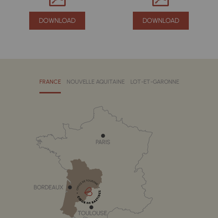
DOWNLOAD
DOWNLOAD
FRANCE
NOUVELLE AQUITAINE
LOT-ET-GARONNE