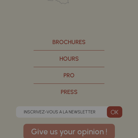
BROCHURES
HOURS
PRO
PRESS
INSCRIVEZ-VOUS A LA NEWSLETTER
Give us your opinion !