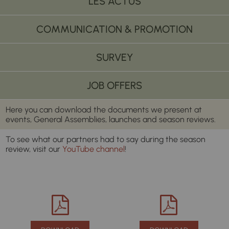
LES ACTUS
COMMUNICATION & PROMOTION
SURVEY
JOB OFFERS
Here you can download the documents we present at
events, General Assemblies, launches and season reviews.
To see what our partners had to say during the season
review, visit our
YouTube channel
!