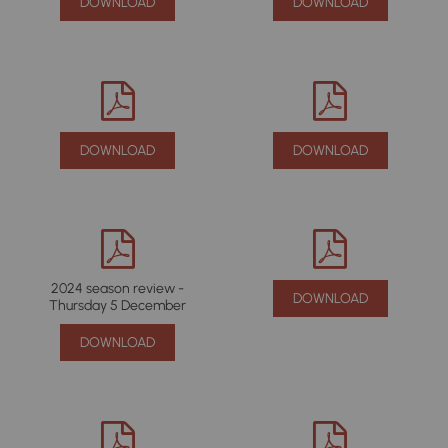
DOWNLOAD
DOWNLOAD
DOWNLOAD
DOWNLOAD
2024 season review -
DOWNLOAD
Thursday 5 December
DOWNLOAD