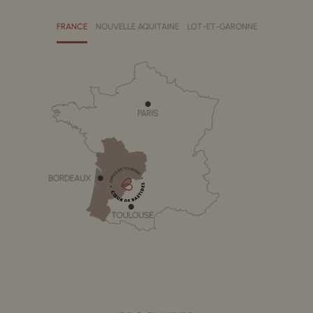
FRANCE
NOUVELLE AQUITAINE
LOT-ET-GARONNE