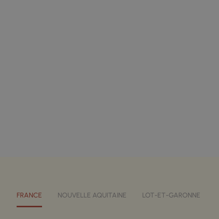
FRANCE
NOUVELLE AQUITAINE
LOT-ET-GARONNE