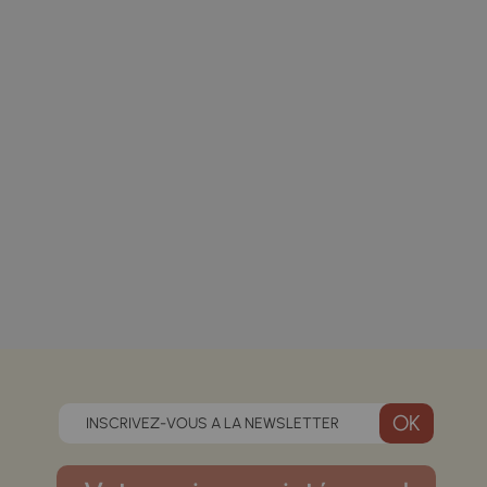
INSCRIVEZ-VOUS A LA NEWSLETTER