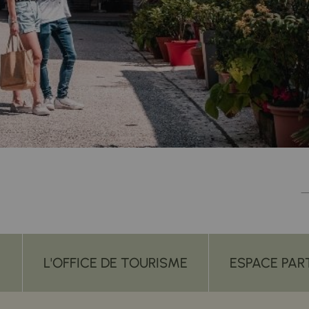
L'OFFICE DE TOURISME
ESPACE PAR