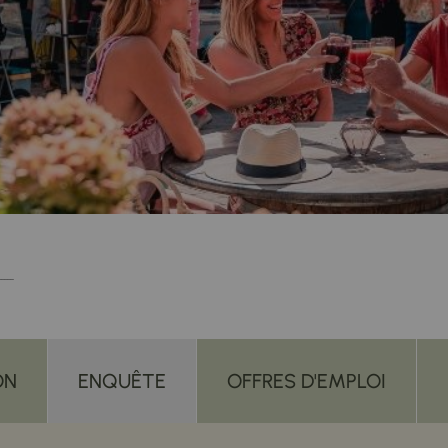
ON
ENQUÊTE
OFFRES D'EMPLOI