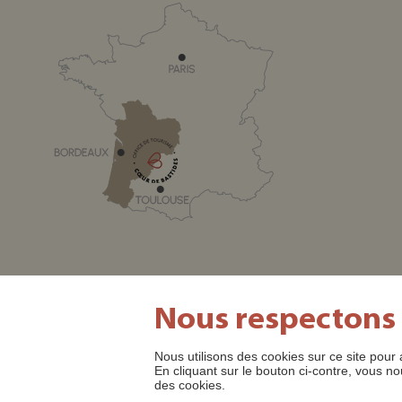
Nous respectons
Nous utilisons des cookies sur ce site pour 
SITE OFFICIEL DE L'OFFICE DE TOURISME CŒUR DE BASTI
En cliquant sur le bouton ci-contre, vous
des cookies.