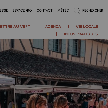
RESSE
ESPACE PRO
CONTACT
MÉTÉO
RECHERCHER
ETTRE AU VERT
AGENDA
VIE LOCALE
INFOS PRATIQUES