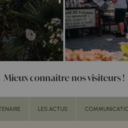
Mieux connaître nos visiteurs !
TENAIRE
LES ACTUS
COMMUNICATI