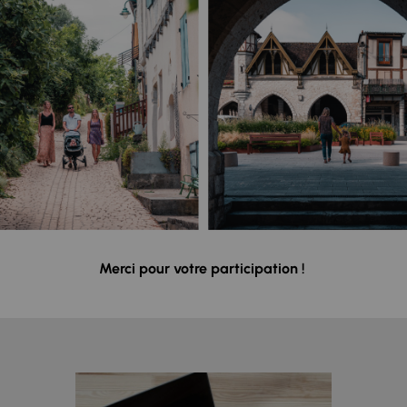
Merci pour votre participation !